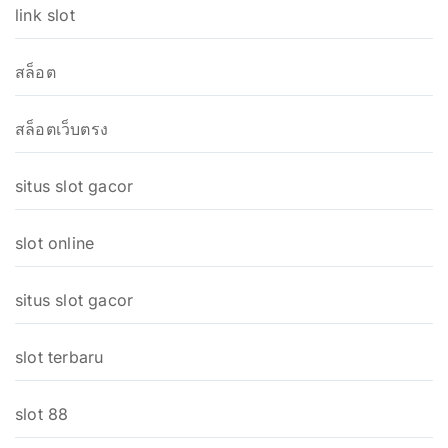
link slot
สล็อต
สล็อตเว็บตรง
situs slot gacor
slot online
situs slot gacor
slot terbaru
slot 88