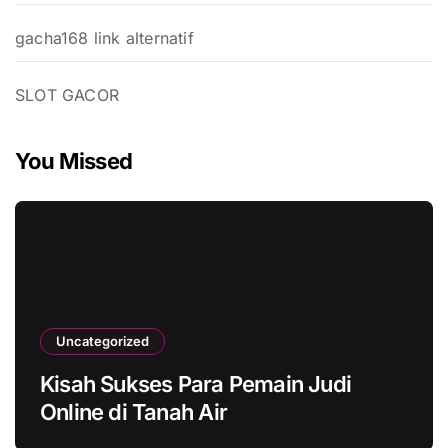
gacha168 link alternatif
SLOT GACOR
You Missed
Uncategorized
Kisah Sukses Para Pemain Judi
Online di Tanah Air