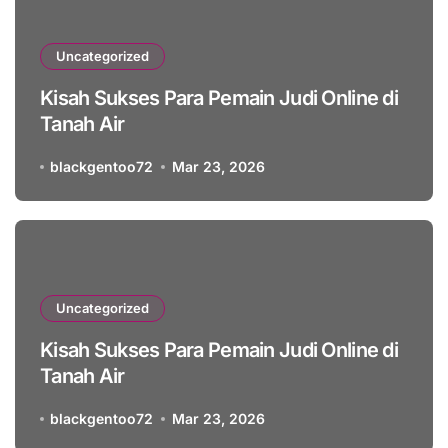
Uncategorized
Kisah Sukses Para Pemain Judi Online di
Tanah Air
blackgentoo72
Mar 23, 2026
Uncategorized
Kisah Sukses Para Pemain Judi Online di
Tanah Air
blackgentoo72
Mar 23, 2026