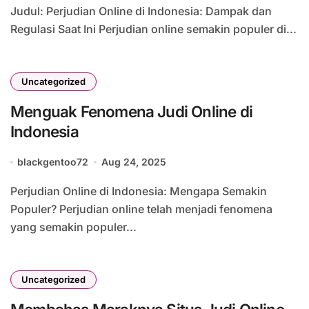
Judul: Perjudian Online di Indonesia: Dampak dan
Regulasi Saat Ini Perjudian online semakin populer di...
Uncategorized
Menguak Fenomena Judi Online di
Indonesia
blackgentoo72
Aug 24, 2025
Perjudian Online di Indonesia: Mengapa Semakin
Populer? Perjudian online telah menjadi fenomena
yang semakin populer...
Uncategorized