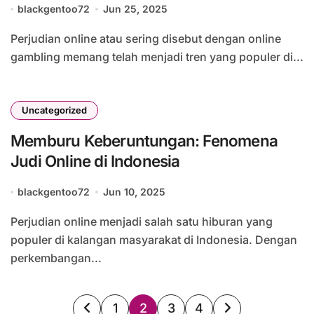
blackgentoo72
Jun 25, 2025
Perjudian online atau sering disebut dengan online
gambling memang telah menjadi tren yang populer di...
Uncategorized
Memburu Keberuntungan: Fenomena
Judi Online di Indonesia
blackgentoo72
Jun 10, 2025
Perjudian online menjadi salah satu hiburan yang
populer di kalangan masyarakat di Indonesia. Dengan
perkembangan...
Posts
1
2
3
4