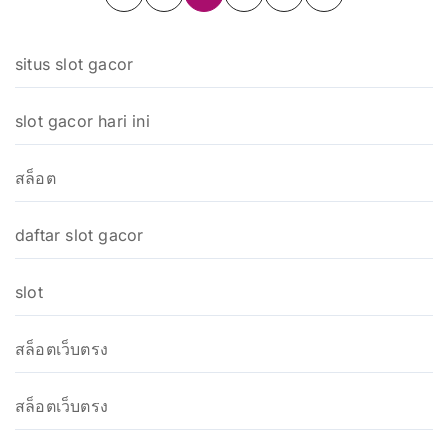
pagination
situs slot gacor
slot gacor hari ini
สล็อต
daftar slot gacor
slot
สล็อตเว็บตรง
สล็อตเว็บตรง