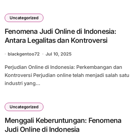
Uncategorized
Fenomena Judi Online di Indonesia:
Antara Legalitas dan Kontroversi
blackgentoo72
Jul 10, 2025
Perjudian Online di Indonesia: Perkembangan dan
Kontroversi Perjudian online telah menjadi salah satu
industri yang...
Uncategorized
Menggali Keberuntungan: Fenomena
Judi Online di Indonesia