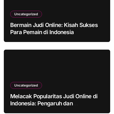
Uncategorized
Bermain Judi Online: Kisah Sukses
Para Pemain di Indonesia
Uncategorized
Melacak Popularitas Judi Online di
Indonesia: Pengaruh dan
Dampaknya