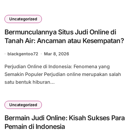
Uncategorized
Bermunculannya Situs Judi Online di
Tanah Air: Ancaman atau Kesempatan?
blackgentoo72
Mar 8, 2026
Perjudian Online di Indonesia: Fenomena yang
Semakin Populer Perjudian online merupakan salah
satu bentuk hiburan...
Uncategorized
Bermain Judi Online: Kisah Sukses Para
Pemain di Indonesia