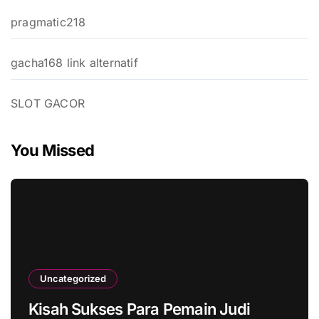
pragmatic218
gacha168 link alternatif
SLOT GACOR
You Missed
Uncategorized
Kisah Sukses Para Pemain Judi