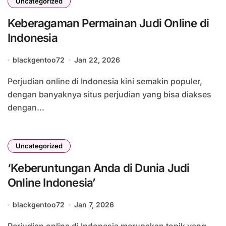
Uncategorized
Keberagaman Permainan Judi Online di
Indonesia
blackgentoo72
Jan 22, 2026
Perjudian online di Indonesia kini semakin populer,
dengan banyaknya situs perjudian yang bisa diakses
dengan...
Uncategorized
‘Keberuntungan Anda di Dunia Judi
Online Indonesia’
blackgentoo72
Jan 7, 2026