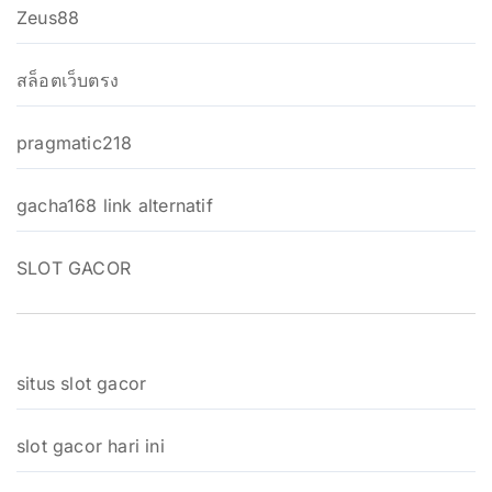
Zeus88
สล็อตเว็บตรง
pragmatic218
gacha168 link alternatif
SLOT GACOR
situs slot gacor
slot gacor hari ini