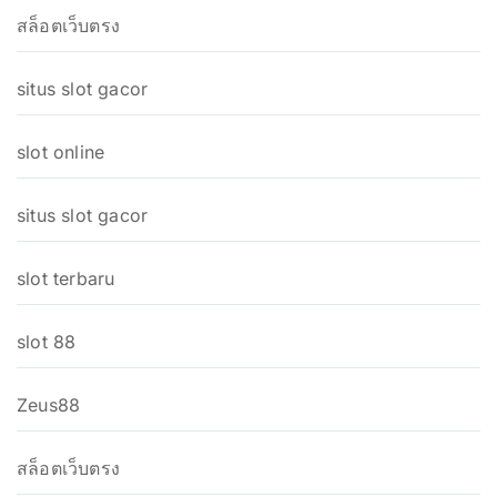
สล็อตเว็บตรง
situs slot gacor
slot online
situs slot gacor
slot terbaru
slot 88
Zeus88
สล็อตเว็บตรง