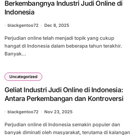
Berkembangnya Industri Judi Online di
Indonesia
blackgentoo72
Dec 8, 2025
Perjudian online telah menjadi topik yang cukup
hangat di Indonesia dalam beberapa tahun terakhir.
Banyak...
Uncategorized
Geliat Industri Judi Online di Indonesia:
Antara Perkembangan dan Kontroversi
blackgentoo72
Nov 23, 2025
Perjudian online di Indonesia semakin populer dan
banyak diminati oleh masyarakat, terutama di kalangan